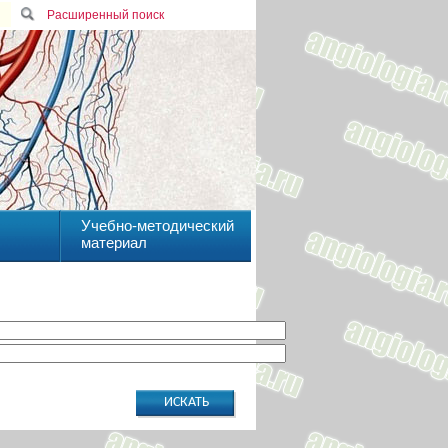
Расширенный поиск
Учебно-методический
материал