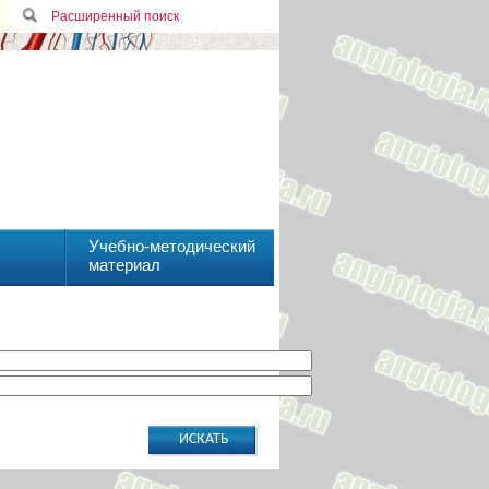
Расширенный поиск
Учебно-методический
материал