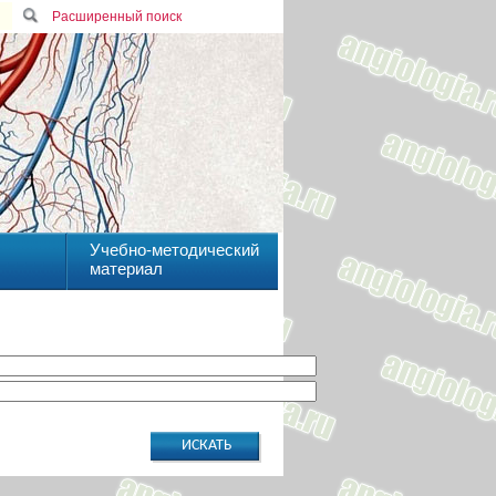
Расширенный поиск
Учебно-методический
материал