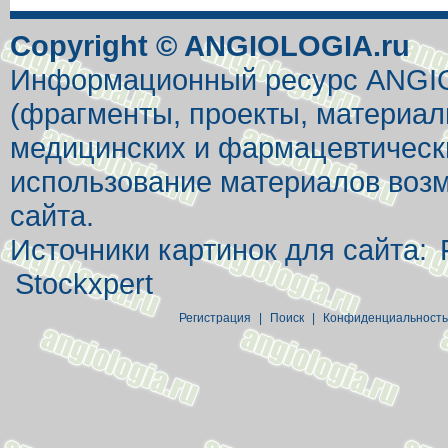
Copyright © ANGIOLOGIA.ru
Информационный ресурс ANGIOL
(фрагменты, проекты, материал
медицинских и фармацевтически
использование материалов возм
сайта.
Источники картинок для сайта:
Stockxpert
Регистрация
|
Поиск
|
Конфиденциальность