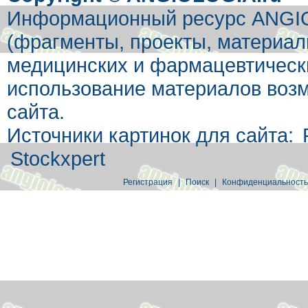
Информационный ресурс ANGIOL
(фрагменты, проекты, материал
медицинских и фармацевтически
использование материалов возм
сайта.
Источники картинок для сайта:
Stockxpert
Регистрация
|
Поиск
|
Конфиденциальность