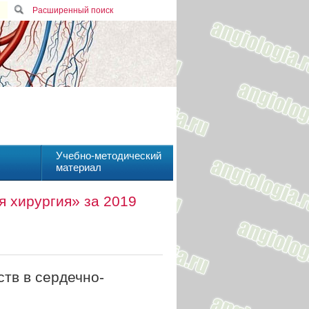
Расширенный поиск
Учебно-методический
материал
 хирургия» за 2019
тв в сердечно-