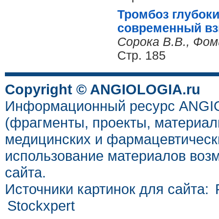
Тромбоз глубоки
современный вз
Сорока В.В., Фом
Стр. 185
Copyright © ANGIOLOGIA.ru
Информационный ресурс ANGIOL
(фрагменты, проекты, материал
медицинских и фармацевтически
использование материалов возм
сайта.
Источники картинок для сайта:
Stockxpert