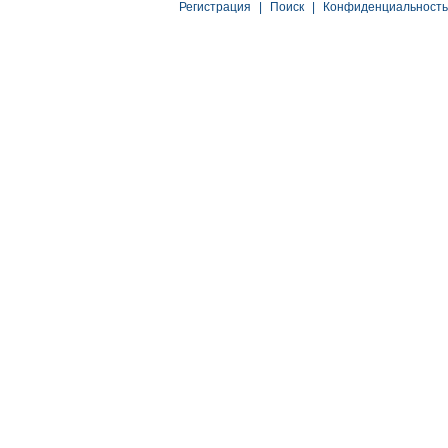
Регистрация
|
Поиск
|
Конфиденциальность