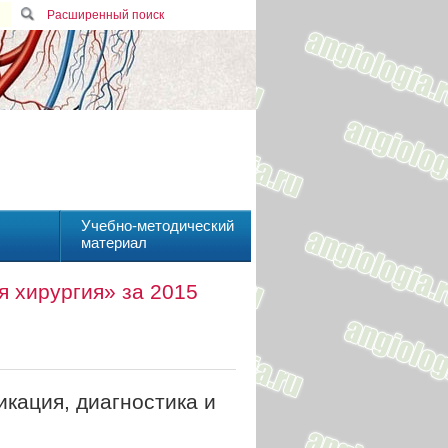
Расширенный поиск
Учебно-методический
материал
 хирургия» за 2015
кация, диагностика и