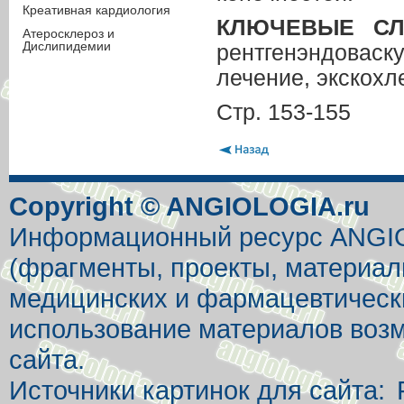
Креативная кардиология
КЛЮЧЕВЫЕ СЛ
Атеросклероз и
Дислипидемии
рентгенэндовас
лечение, экскохл
Стр. 153-155
Copyright © ANGIOLOGIA.ru
Информационный ресурс ANGIOL
(фрагменты, проекты, материал
медицинских и фармацевтически
использование материалов возм
сайта.
Источники картинок для сайта: