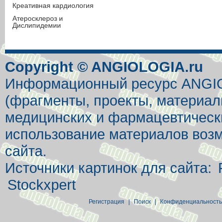
Креативная кардиология
Атеросклероз и
Дислипидемии
Copyright © ANGIOLOGIA.ru
Информационный ресурс ANGIOL
(фрагменты, проекты, материал
медицинских и фармацевтически
использование материалов возм
сайта.
Источники картинок для сайта:
Stockxpert
Регистрация
|
Поиск
|
Конфиденциальность