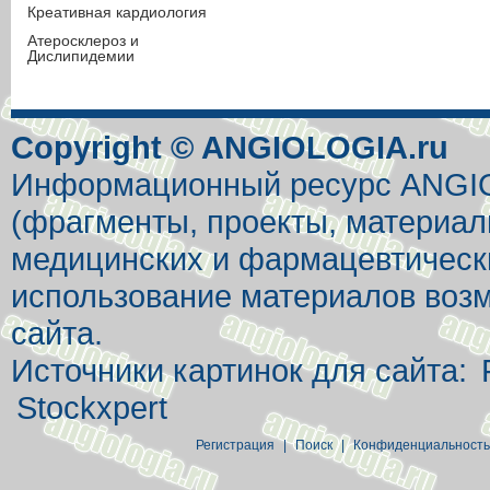
Креативная кардиология
Атеросклероз и
Дислипидемии
Copyright © ANGIOLOGIA.ru
Информационный ресурс ANGIOL
(фрагменты, проекты, материал
медицинских и фармацевтически
использование материалов возм
сайта.
Источники картинок для сайта:
Stockxpert
Регистрация
|
Поиск
|
Конфиденциальность