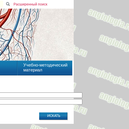
Расширенный поиск
Учебно-методический
материал