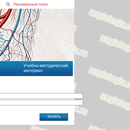
Расширенный поиск
Учебно-методический
материал